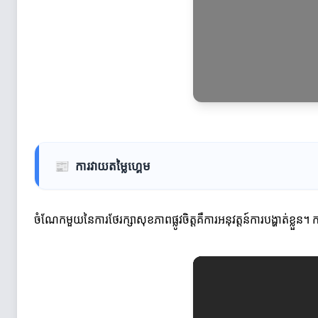
📰
ការវាយតម្លៃហ្គេម
ចំណែកមួយនៃការថែរក្សាសុខភាពផ្លូវចិត្តគឺការអនុវត្តន៍ការបង្ហាត់ខ្ល