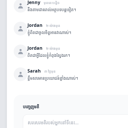
Jenny
មុននេះបន្តិច
នឹងតាមដានរាល់អត្ថបទបន្តទៀត។
Jordan
២ ម៉ោងមុន
ខ្ញុំពិតជាចូលចិត្តអានវាណាស់។
Jordan
២ ម៉ោងមុន
ពិតជាអ្វីដែលខ្ញុំកំពុងស្វែងរក។
Sarah
៣ ថ្ងៃមុន
ខ្លឹមសារមានប្រយោជន៍ខ្លាំងណាស់។
បញ្ចេញមតិ