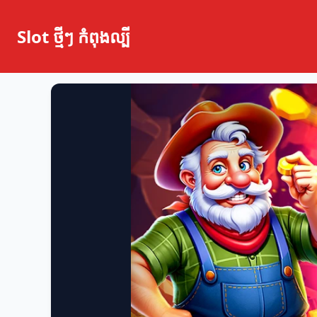
Slot ថ្មីៗ កំពុងល្បី