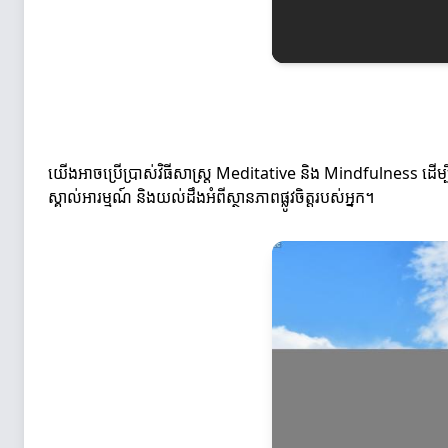
យើងអាចប្រើប្រាស់វិធីសាស្ត្រ Meditative និង Mindfulness ដើម្បីធ
ស្គាល់អារម្មណ៍ និងយល់ដឹងអំពីស្ថានភាពផ្លូវចិត្តរបស់អ្នក។