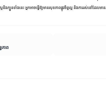
្ត្រនិងក្បួនទាំងនេះ អ្នកអាចធ្វើឱ្យមានសុខភាពផ្លូវចិត្តល្អ និងការរស់នៅដែលម
ទ្ធភាព