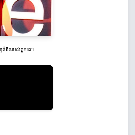
ហាញគំនិតរបស់ពួកគេ។