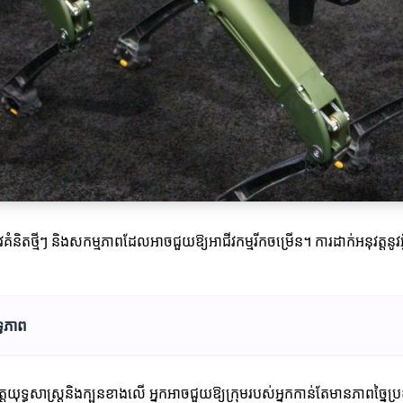
នូវគំនិតថ្មីៗ និងសកម្មភាពដែលអាចជួយឱ្យអាជីវកម្មរីកចម្រើន។ ការដាក់អនុវត្តនូ
្ធភាព
វត្តយុទ្ធសាស្ត្រនិងក្បួនខាងលើ អ្នកអាចជួយឱ្យក្រុមរបស់អ្នកកាន់តែមានភាព