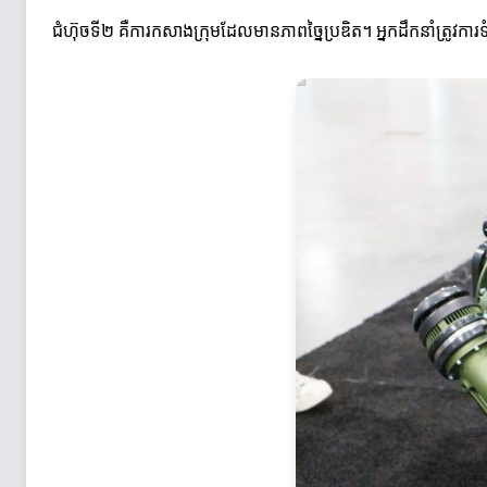
ជំហ៊ុចទី២ គឺការកសាងក្រុមដែលមានភាពច្នៃប្រឌិត។ អ្នកដឹកនាំត្រូវកា