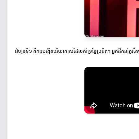
ជំហ៊ុចទី១ គឺការបង្កើតបរិយាកាសដែលគាំទ្រច្នៃប្រឌិត។ អ្នកដឹកនាំគួរ