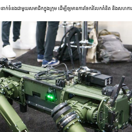
រទំនាក់ទំនងជាមួយសមាជិកក្នុងក្រុម ដើម្បីឲ្យមានការចែករំលែកគំនិត និងសហការ