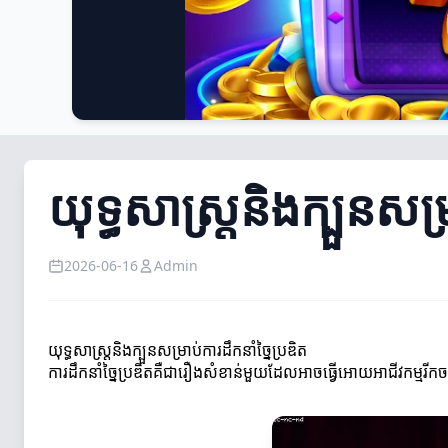
យុទ្ធសាស្ត្រនិងក្បួនសម្
2026-06-16
Admin
យុទ្ធសាស្ត្រនិងក្បួនសម្រាប់ការដឹកនាំច្នៃប្រឌិត
ការដឹកនាំច្នៃប្រឌិតគឺជារឿងសំខាន់មួយដែលអាចធ្វើអោយអាជីវកម្មរីកចម្រ