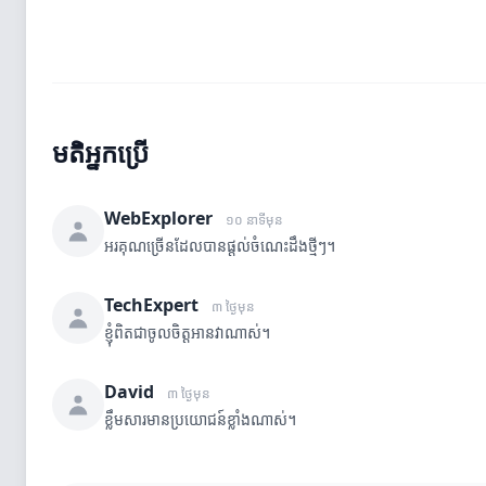
មតិអ្នកប្រើ
WebExplorer
១០ នាទីមុន
អរគុណច្រើនដែលបានផ្តល់ចំណេះដឹងថ្មីៗ។
TechExpert
៣ ថ្ងៃមុន
ខ្ញុំពិតជាចូលចិត្តអានវាណាស់។
David
៣ ថ្ងៃមុន
ខ្លឹមសារមានប្រយោជន៍ខ្លាំងណាស់។