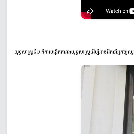
យុទ្ធសាស្ត្រទី២ គឺការបង្កើតតារាងយុទ្ធសាស្ត្រដើម្បីអាចដឹកនាំអ្នកឱ