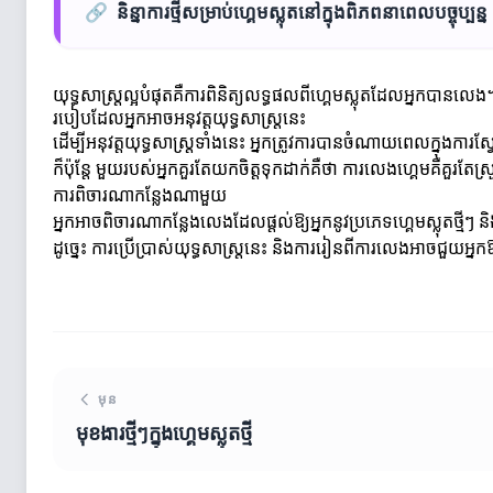
🔗
និន្នាការថ្មីសម្រាប់ហ្គេមស្លុតនៅក្នុងពិភពនាពេលបច្ចុប្បន្ន
យុទ្ធសាស្ត្រល្អបំផុតគឺការពិនិត្យលទ្ធផលពីហ្គេមស្លុតដែលអ្នកបានលេង។
របៀបដែលអ្នកអាចអនុវត្តយុទ្ធសាស្ត្រនេះ
ដើម្បីអនុវត្តយុទ្ធសាស្ត្រទាំងនេះ អ្នកត្រូវការបានចំណាយពេលក្ន
ក៏ប៉ុន្តែ មួយរបស់អ្នកគួរតែយកចិត្តទុកដាក់គឺថា ការលេងហ្គេមគឺគួរតែស្
ការពិចារណាកន្លែងណាមួយ
អ្នកអាចពិចារណាកន្លែងលេងដែលផ្តល់ឱ្យអ្នកនូវប្រភេទហ្គេមស្លុតថ្មីៗ
ដូច្នេះ ការប្រើប្រាស់យុទ្ធសាស្ត្រនេះ និងការរៀនពីការលេងអាចជួយអ្នក
មុន
មុខងារថ្មីៗក្នុងហ្គេមស្លុតថ្មី