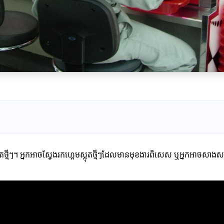
គំនិតថ្មីៗ។ អ្នកអាចស្វែងរកហ្គេមស្លុតថ្មីៗដែលមានមុខងារពិសេស ឬអ្នកអាចសាង