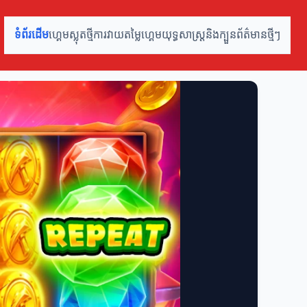
ទំព័រដើម
ហ្គេមស្លុតថ្មី
ការវាយតម្លៃហ្គេម
យុទ្ធសាស្ត្រនិងក្បួន
ព័ត៌មានថ្មីៗ