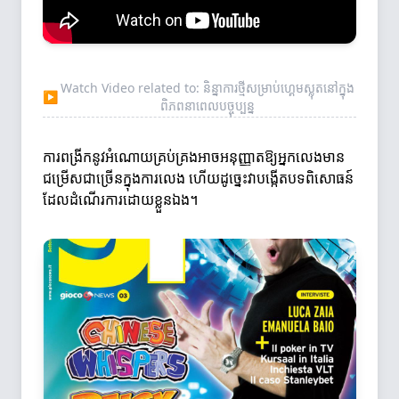
Watch Video related to: និន្នាការថ្មីសម្រាប់ហ្គេមស្លុតនៅក្នុង
▶
ពិភពនាពេលបច្ចុប្បន្ន
ការពង្រីកនូវអំណោយគ្រប់គ្រងអាចអនុញ្ញាតឱ្យអ្នកលេងមាន
ជម្រើសជាច្រើនក្នុងការលេង ហើយដូច្នេះវាបង្កើតបទពិសោធន៍
ដែលដំណើរការដោយខ្លួនឯង។