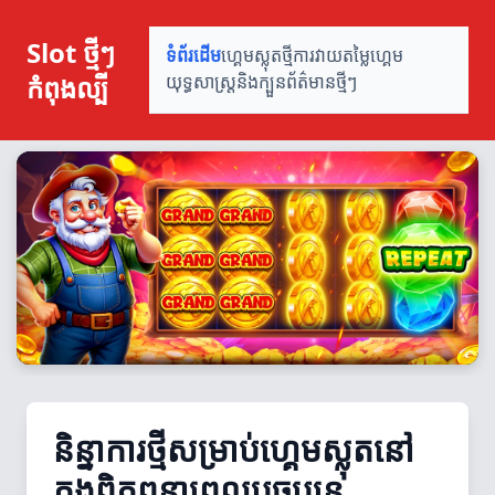
Slot ថ្មីៗ
ទំព័រដើម
ហ្គេមស្លុតថ្មី
ការវាយតម្លៃហ្គេម
កំពុងល្បី
យុទ្ធសាស្ត្រនិងក្បួន
ព័ត៌មានថ្មីៗ
និន្នាការថ្មីសម្រាប់ហ្គេមស្លុតនៅ
ក្នុងពិភពនាពេលបច្ចុប្បន្ន