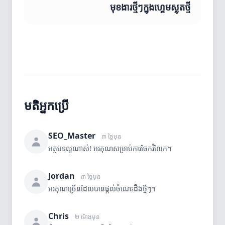
មុខងារថ្មីៗក្នុងហ្គេមស្លុតថ្មី
មតិអ្នកប្រើ
SEO_Master
៣ ថ្ងៃមុន
អត្ថបទល្អណាស់! អរគុណសម្រាប់ការចែករំលែក។
Jordan
៣ ថ្ងៃមុន
អរគុណច្រើនដែលបានផ្តល់ចំណេះដឹងថ្មីៗ។
Chris
២ ម៉ោងមុន