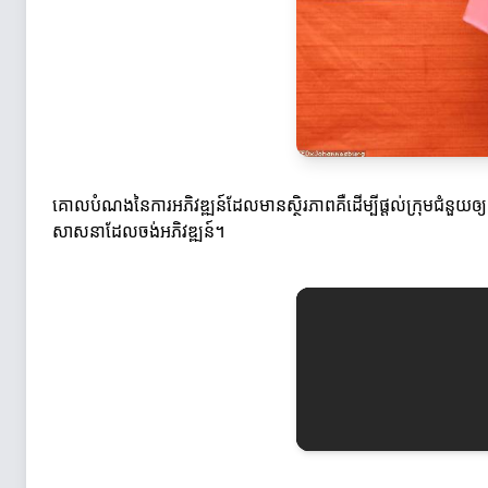
គោលបំណងនៃការអភិវឌ្ឍន៍ដែលមានស្ថិរភាពគឺដើម្បីផ្តល់ក្រុមជំនួយឲ្
សាសនាដែលចង់អភិវឌ្ឍន៍។