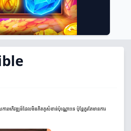
nible
ារអភិវឌ្ឍន៍ដែលមិនគិតគូសំខាន់ប៉ុណ្ណោះទេ ប៉ុន្តែគួរតែមានការ