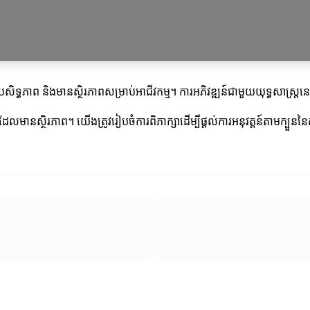
ធភាព និងមានស្ថិរភាពសម្រាប់អាជីវកម្ម។ ការអភិវឌ្ឍន៍ជាមួយយុទ្ធសាស្ត្រនេ
ានស្ថិរភាព។ យើងត្រូវរៀបចំការពិភាក្សាដើម្បីផ្ដល់ការអនុវត្តន៍តាមក្បួននៃ