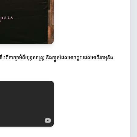
ពិភាក្សាអំពីយុទ្ធសាស្ត្រ និងក្បួនដែលអាចជួយដល់អាជីវកម្មនិង