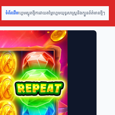
ទំព័រដើម
ហ្គេមស្លុតថ្មី
ការវាយតម្លៃហ្គេម
យុទ្ធសាស្ត្រនិងក្បួន
ព័ត៌មានថ្មីៗ