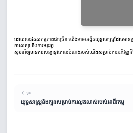
ដោយសារតែសកម្មភាពជាច្រើន យើងអាចបង្កើតយុទ្ធសាស្ត្រដែលមានប្រសិទ្
ការសន្យា និងការអនុវត្ត
សូមចាំឲ្យមានការសន្យានូវគោលបំណងរបស់យើងសម្រាប់ការអភិវឌ្ឍន៍ដែលម
មុន
យុទ្ធសាស្ត្រនិងក្បួនសម្រាប់ការលូតលាស់របស់អាជីវកម្ម