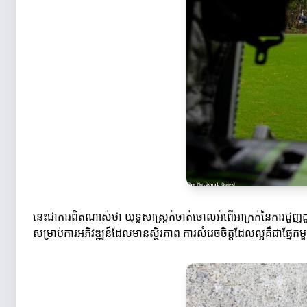
នេះជាការពិតណាស់ថា យុទ្ធសាស្ត្រកំចាត់ចោលអំពើអាក្រក់នៃការជួ
សម្រាប់ការអភិវឌ្ឍន៍ដែលមានស្ថិរភាព ការសំរេចចិត្តដែលល្អគឺជាផ្នែ